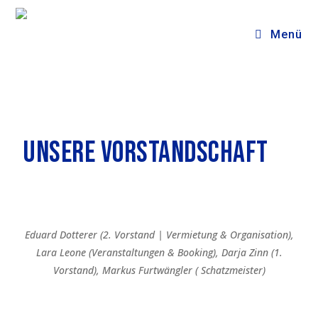
Menü
Unsere Vorstandschaft
Eduard Dotterer (2. Vorstand | Vermietung & Organisation),
Lara Leone (Veranstaltungen & Booking), Darja Zinn (1.
Vorstand), Markus Furtwängler ( Schatzmeister)